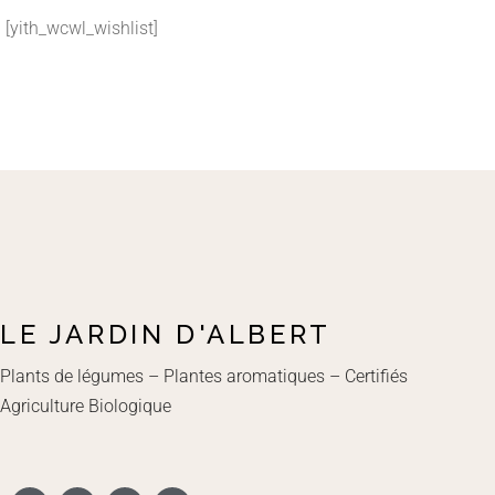
[yith_wcwl_wishlist]
LE JARDIN D'ALBERT
Plants de légumes – Plantes aromatiques – Certifiés
Agriculture Biologique