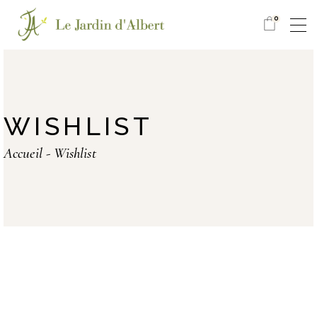
0
WISHLIST
Accueil
Wishlist