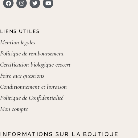
LIENS UTILES
Mention légales
Politique de remboursement
Certification biologique ecocert
Foire aux questions
Conditionnement et livraison
Politique de Confidentialité
Mon compte
INFORMATIONS SUR LA BOUTIQUE