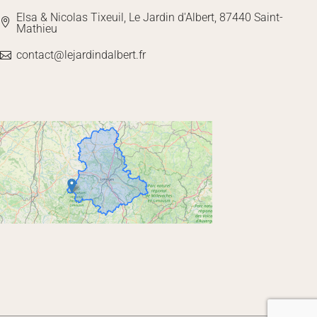
Elsa & Nicolas Tixeuil, Le Jardin d'Albert, 87440 Saint-
Mathieu
contact@lejardindalbert.fr