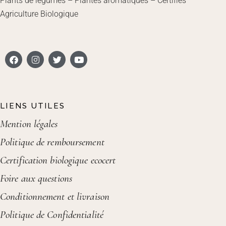
Plants de légumes – Plantes aromatiques – Certifiés
Agriculture Biologique
LIENS UTILES
Mention légales
Politique de remboursement
Certification biologique ecocert
Foire aux questions
Conditionnement et livraison
Politique de Confidentialité