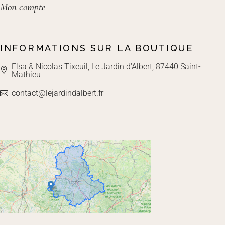
Mon compte
INFORMATIONS SUR LA BOUTIQUE
Elsa & Nicolas Tixeuil, Le Jardin d'Albert, 87440 Saint-
Mathieu
contact@lejardindalbert.fr