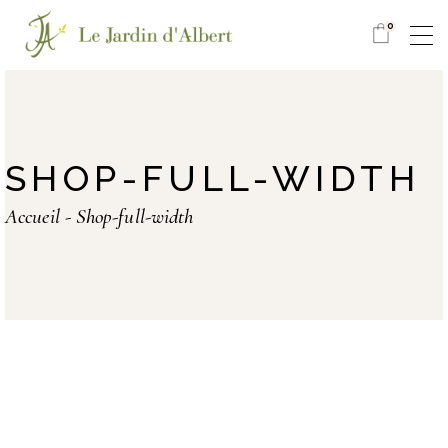
0
SHOP-FULL-WIDTH
Accueil
Shop-full-width