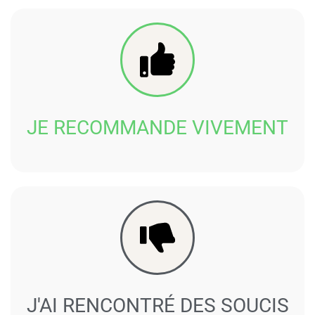
JE RECOMMANDE VIVEMENT
J'AI RENCONTRÉ DES SOUCIS