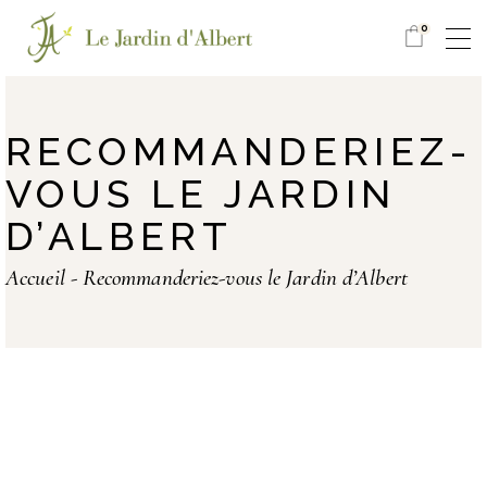
0
RECOMMANDERIEZ-
VOUS LE JARDIN
D’ALBERT
Accueil
Recommanderiez-vous le Jardin d’Albert