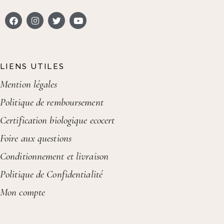
LIENS UTILES
Mention légales
Politique de remboursement
Certification biologique ecocert
Foire aux questions
Conditionnement et livraison
Politique de Confidentialité
Mon compte