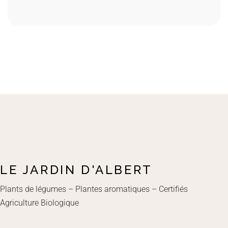
LE JARDIN D'ALBERT
Plants de légumes – Plantes aromatiques – Certifiés
Agriculture Biologique