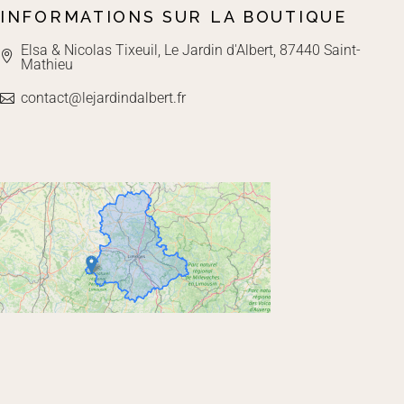
INFORMATIONS SUR LA BOUTIQUE
Elsa & Nicolas Tixeuil, Le Jardin d'Albert, 87440 Saint-
Mathieu
contact@lejardindalbert.fr