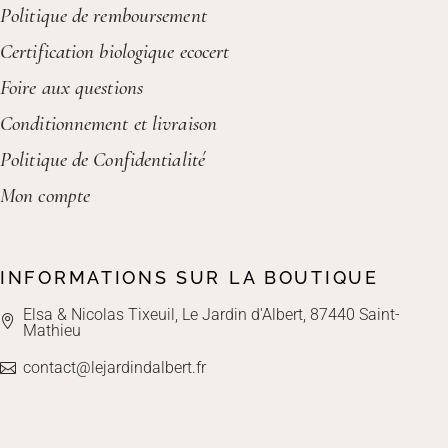
Politique de remboursement
Certification biologique ecocert
Foire aux questions
Conditionnement et livraison
Politique de Confidentialité
Mon compte
INFORMATIONS SUR LA BOUTIQUE
Elsa & Nicolas Tixeuil, Le Jardin d'Albert, 87440 Saint-
Mathieu
contact@lejardindalbert.fr