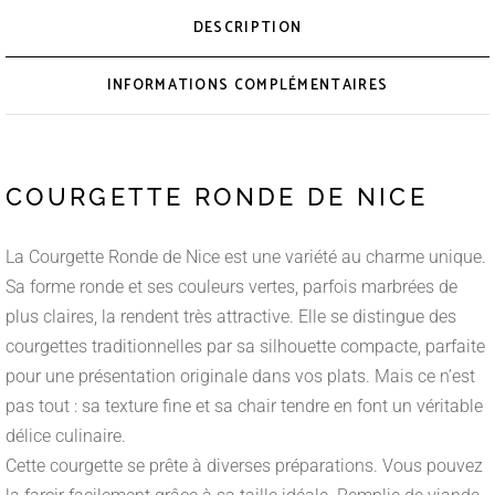
DESCRIPTION
INFORMATIONS COMPLÉMENTAIRES
COURGETTE RONDE DE NICE
La Courgette Ronde de Nice est une variété au charme unique.
Sa forme ronde et ses couleurs vertes, parfois marbrées de
plus claires, la rendent très attractive. Elle se distingue des
courgettes traditionnelles par sa silhouette compacte, parfaite
pour une présentation originale dans vos plats. Mais ce n’est
pas tout : sa texture fine et sa chair tendre en font un véritable
délice culinaire.
Cette courgette se prête à diverses préparations. Vous pouvez