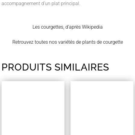
accompagnement d’un plat principal.
Les courgettes, d’après Wikipedia
Retrouvez toutes nos variétés de plants de courgette
PRODUITS SIMILAIRES