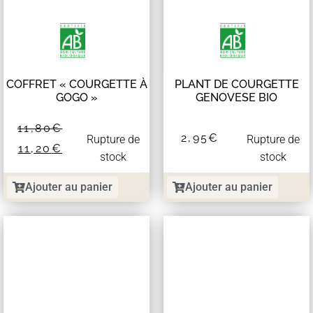
COFFRET « COURGETTE À
PLANT DE COURGETTE
GOGO »
GENOVESE BIO
11,80
€
2,95
€
Rupture de
Rupture de
11,20
€
stock
stock
Ajouter au panier
Ajouter au panier