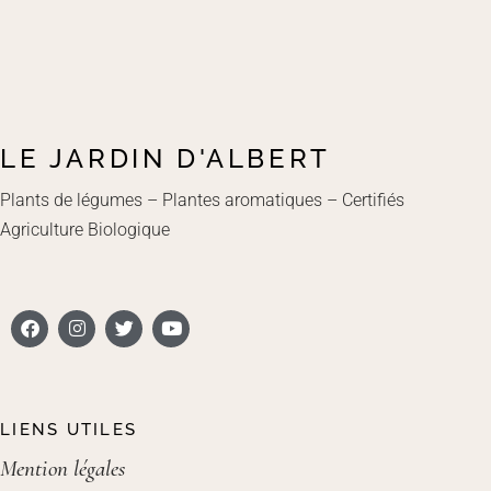
LE JARDIN D'ALBERT
Plants de légumes – Plantes aromatiques – Certifiés
Agriculture Biologique
LIENS UTILES
Mention légales