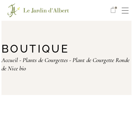
0
BOUTIQUE
Accueil
Plants de Courgettes
Plant de Courgette Ronde
de Nice bio