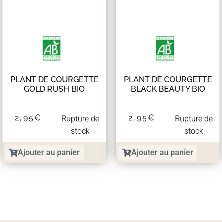
PLANT DE COURGETTE
PLANT DE COURGETTE
GOLD RUSH BIO
BLACK BEAUTY BIO
2,95
€
2,95
€
Rupture de
Rupture de
stock
stock
Ajouter au panier
Ajouter au panier