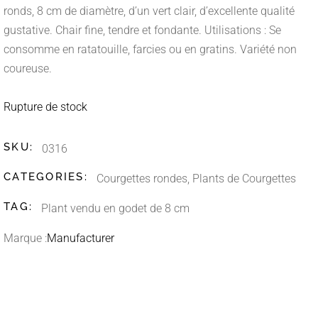
ronds, 8 cm de diamètre, d’un vert clair, d’excellente qualité
gustative. Chair fine, tendre et fondante. Utilisations : Se
consomme en ratatouille, farcies ou en gratins. Variété non
coureuse.
Rupture de stock
SKU:
0316
CATEGORIES:
Courgettes rondes
,
Plants de Courgettes
TAG:
Plant vendu en godet de 8 cm
Marque :
Manufacturer