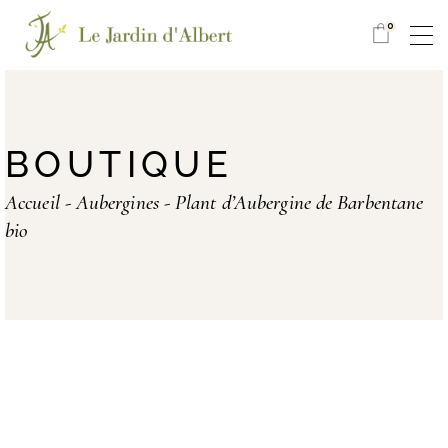
0
BOUTIQUE
Accueil
Aubergines
Plant d’Aubergine de Barbentane
bio