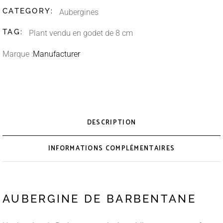
CATEGORY:
Aubergines
TAG:
Plant vendu en godet de 8 cm
Marque :
Manufacturer
DESCRIPTION
INFORMATIONS COMPLÉMENTAIRES
AUBERGINE DE BARBENTANE