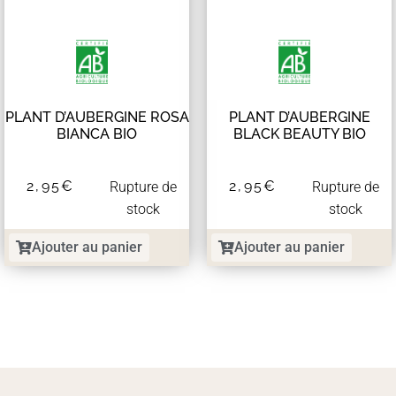
PLANT D’AUBERGINE ROSA
PLANT D’AUBERGINE
BIANCA BIO
BLACK BEAUTY BIO
2,95
€
2,95
€
Rupture de
Rupture de
stock
stock
Ajouter au panier
Ajouter au panier