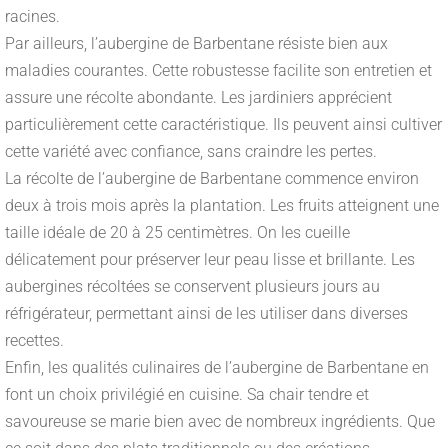
racines.
Par ailleurs, l’aubergine de Barbentane résiste bien aux
maladies courantes. Cette robustesse facilite son entretien et
assure une récolte abondante. Les jardiniers apprécient
particulièrement cette caractéristique. Ils peuvent ainsi cultiver
cette variété avec confiance, sans craindre les pertes.
La récolte de l’aubergine de Barbentane commence environ
deux à trois mois après la plantation. Les fruits atteignent une
taille idéale de 20 à 25 centimètres. On les cueille
délicatement pour préserver leur peau lisse et brillante. Les
aubergines récoltées se conservent plusieurs jours au
réfrigérateur, permettant ainsi de les utiliser dans diverses
recettes.
Enfin, les qualités culinaires de l’aubergine de Barbentane en
font un choix privilégié en cuisine. Sa chair tendre et
savoureuse se marie bien avec de nombreux ingrédients. Que