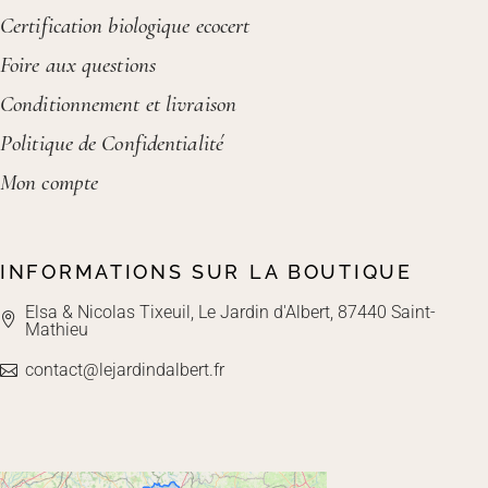
Certification biologique ecocert
Foire aux questions
Conditionnement et livraison
Politique de Confidentialité
Mon compte
INFORMATIONS SUR LA BOUTIQUE
Elsa & Nicolas Tixeuil, Le Jardin d'Albert, 87440 Saint-
Mathieu
contact@lejardindalbert.fr