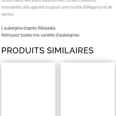
ce soit dans des plats traditionnels ou des créations
innovantes, elle apporte toujours une touche d’élégance et de
saveur.
L’aubergine d’après Wikipedia
Retrouvez toutes nos variétés d’aubergines
PRODUITS SIMILAIRES