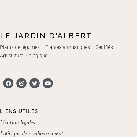
LE JARDIN D'ALBERT
Plants de légumes – Plantes aromatiques – Certifiés
Agriculture Biologique
LIENS UTILES
Mention légales
Politique de remboursement