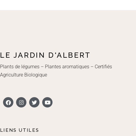
LE JARDIN D'ALBERT
Plants de légumes – Plantes aromatiques – Certifiés
Agriculture Biologique
LIENS UTILES