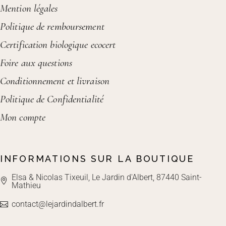
Mention légales
Politique de remboursement
Certification biologique ecocert
Foire aux questions
Conditionnement et livraison
Politique de Confidentialité
Mon compte
INFORMATIONS SUR LA BOUTIQUE
Elsa & Nicolas Tixeuil, Le Jardin d'Albert, 87440 Saint-
Mathieu
contact@lejardindalbert.fr