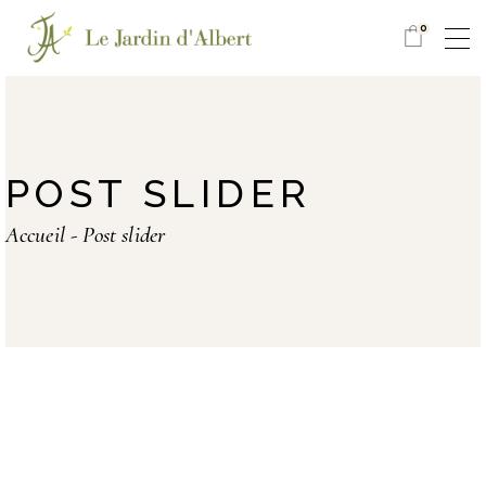
0
POST SLIDER
Accueil
Post slider