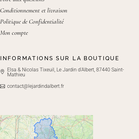
Conditionnement et livraison
Politique de Confidentialité
Mon compte
INFORMATIONS SUR LA BOUTIQUE
Elsa & Nicolas Tixeuil, Le Jardin d'Albert, 87440 Saint-
Mathieu
contact@lejardindalbert.fr