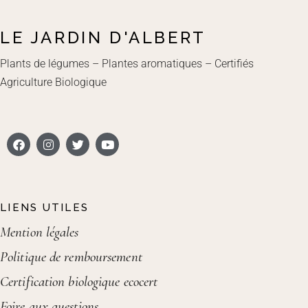
LE JARDIN D'ALBERT
Plants de légumes – Plantes aromatiques – Certifiés
Agriculture Biologique
LIENS UTILES
Mention légales
Politique de remboursement
Certification biologique ecocert
Foire aux questions