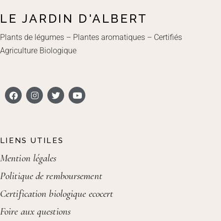
LE JARDIN D'ALBERT
Plants de légumes – Plantes aromatiques – Certifiés
Agriculture Biologique
LIENS UTILES
Mention légales
Politique de remboursement
Certification biologique ecocert
Foire aux questions