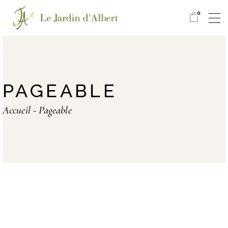
0
PAGEABLE
Accueil
Pageable