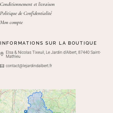
Conditionnement et livraison
Politique de Confidentialité
Mon compte
INFORMATIONS SUR LA BOUTIQUE
Elsa & Nicolas Tixeuil, Le Jardin d'Albert, 87440 Saint-
Mathieu
contact@lejardindalbert.fr