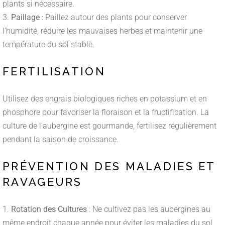
plants si nécessaire.
Paillage
: Paillez autour des plants pour conserver
l’humidité, réduire les mauvaises herbes et maintenir une
température du sol stable.
FERTILISATION
Utilisez des engrais biologiques riches en potassium et en
phosphore pour favoriser la floraison et la fructification. La
culture de l’aubergine est gourmande, fertilisez régulièrement
pendant la saison de croissance.
PRÉVENTION DES MALADIES ET
RAVAGEURS
Rotation des Cultures
: Ne cultivez pas les aubergines au
même endroit chaque année pour éviter les maladies du sol.