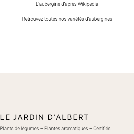
L’aubergine d’après Wikipedia
Retrouvez toutes nos variétés d’aubergines
LE JARDIN D'ALBERT
Plants de légumes – Plantes aromatiques – Certifiés