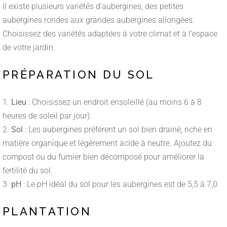
Il existe plusieurs variétés d’aubergines, des petites
aubergines rondes aux grandes aubergines allongées.
Choisissez des variétés adaptées à votre climat et à l’espace
de votre jardin.
PRÉPARATION DU SOL
Lieu
: Choisissez un endroit ensoleillé (au moins 6 à 8
heures de soleil par jour).
Sol
: Les aubergines préfèrent un sol bien drainé, riche en
matière organique et légèrement acide à neutre. Ajoutez du
compost ou du fumier bien décomposé pour améliorer la
fertilité du sol.
pH
: Le pH idéal du sol pour les aubergines est de 5,5 à 7,0.
PLANTATION