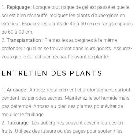
Repiquage
: Lorsque tout risque de gel est passé et que le
sol est bien réchauffé, repiquez les plants d’aubergines en
extérieur. Espacez les plants de 45 à 60 cm en rangs espacés
de 60 à 90 cm.
Transplantation
: Plantez les aubergines à la même
profondeur qu’elles se trouvaient dans leurs godets. Assurez-
vous que le sol est bien réchauffé avant de planter.
ENTRETIEN DES PLANTS
Arrosage
: Arrosez régulièrement et profondément, surtout
pendant les périodes sèches. Maintenez le sol humide mais
pas détrempé. Arrosez au pied des plantes pour éviter de
mouiller le feuillage.
Tuteurage
: Les aubergines peuvent devenir lourdes en
fruits. Utilisez des tuteurs ou des cages pour soutenir les