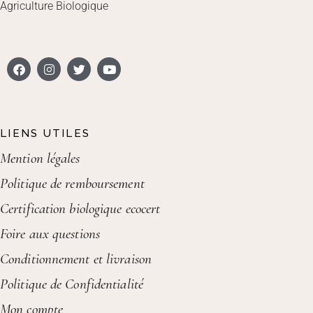
Agriculture Biologique
LIENS UTILES
Mention légales
Politique de remboursement
Certification biologique ecocert
Foire aux questions
Conditionnement et livraison
Politique de Confidentialité
Mon compte