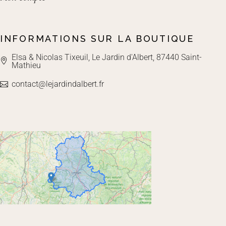
INFORMATIONS SUR LA BOUTIQUE
Elsa & Nicolas Tixeuil, Le Jardin d'Albert, 87440 Saint-
Mathieu
contact@lejardindalbert.fr