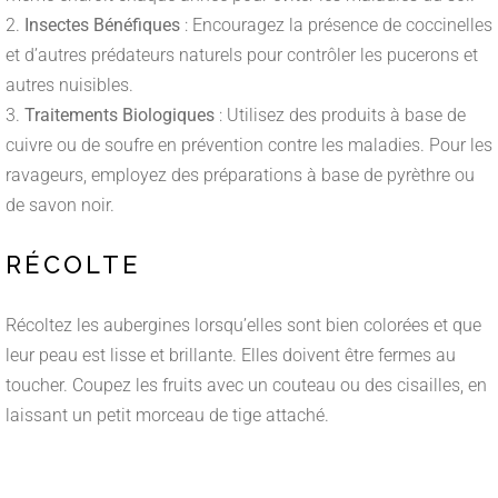
Insectes Bénéfiques
: Encouragez la présence de coccinelles
et d’autres prédateurs naturels pour contrôler les pucerons et
autres nuisibles.
Traitements Biologiques
: Utilisez des produits à base de
cuivre ou de soufre en prévention contre les maladies. Pour les
ravageurs, employez des préparations à base de pyrèthre ou
de savon noir.
RÉCOLTE
Récoltez les aubergines lorsqu’elles sont bien colorées et que
leur peau est lisse et brillante. Elles doivent être fermes au
toucher. Coupez les fruits avec un couteau ou des cisailles, en
laissant un petit morceau de tige attaché.