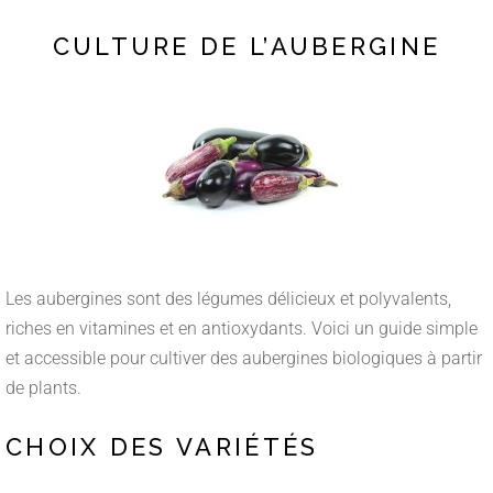
CULTURE DE L’AUBERGINE
Les aubergines sont des légumes délicieux et polyvalents,
riches en vitamines et en antioxydants. Voici un guide simple
et accessible pour cultiver des aubergines biologiques à partir
de plants.
CHOIX DES VARIÉTÉS