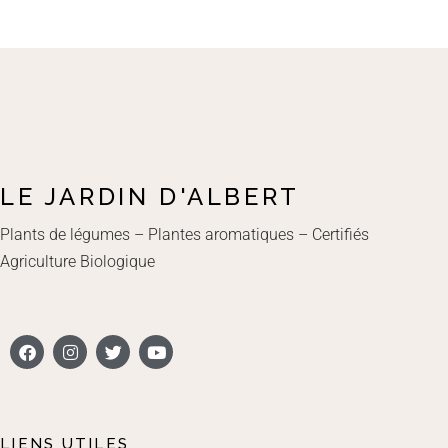
LE JARDIN D'ALBERT
Plants de légumes – Plantes aromatiques – Certifiés
Agriculture Biologique
LIENS UTILES