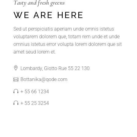
Tasty and fresh greens
WE ARE HERE
Sed ut perspiciatis aperiam unde omnis istetus
voluptarem dolorem que, totam rem unde et unde
omnius istetus error volupta lorem dolorem que sit
amet seud lorem et.
Lombardy, Giotto Rue 55 22 130
Bottanika@qode.com
+ 55 66 1234
+ 55 25 3254