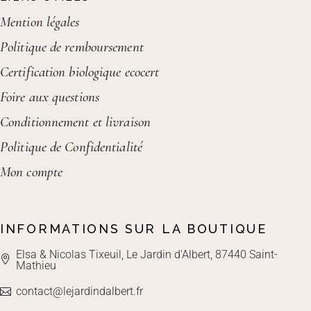
Mention légales
Politique de remboursement
Certification biologique ecocert
Foire aux questions
Conditionnement et livraison
Politique de Confidentialité
Mon compte
INFORMATIONS SUR LA BOUTIQUE
Elsa & Nicolas Tixeuil, Le Jardin d'Albert, 87440 Saint-
Mathieu
contact@lejardindalbert.fr