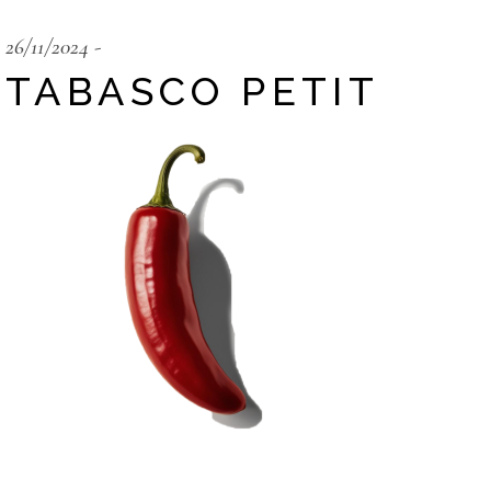
26/11/2024
TABASCO PETIT