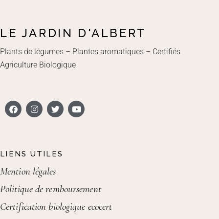
LE JARDIN D'ALBERT
Plants de légumes – Plantes aromatiques – Certifiés
Agriculture Biologique
LIENS UTILES
Mention légales
Politique de remboursement
Certification biologique ecocert