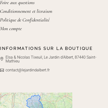
Foire aux questions
Conditionnement et livraison
Politique de Confidentialité
Mon compte
INFORMATIONS SUR LA BOUTIQUE
Elsa & Nicolas Tixeuil, Le Jardin d'Albert, 87440 Saint-
Mathieu
contact@lejardindalbert.fr