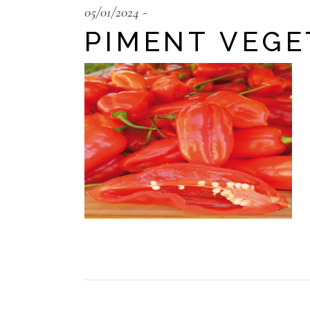
05/01/2024
PIMENT VEGE