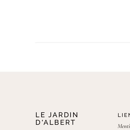
LE JARDIN
LIE
D'ALBERT
Menti